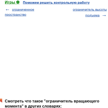
Игры ⚽
Поможем решить контрольную работу
ограниченное
ограничитель высоты
пространство
подъема
Смотреть что такое "ограничитель вращающего
момента" в других словарях: